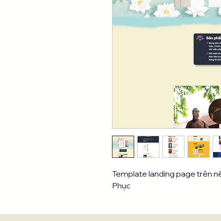
Template landing page trên 
Phục