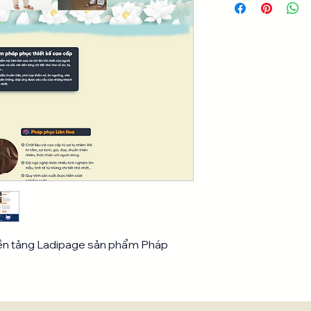
nền tảng Ladipage sản phẩm Pháp