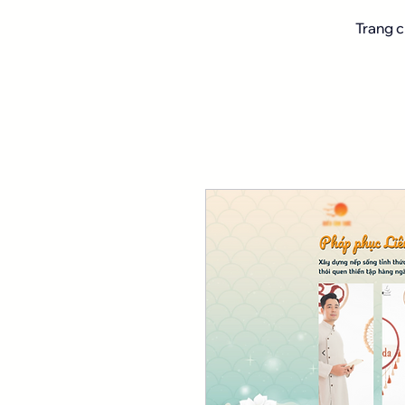
Trang 