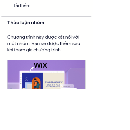
Tải thêm
Thảo luận nhóm
Chương trình này được kết nối với
một nhóm. Bạn sẽ được thêm sau
khi tham gia chương trình.
Wix Master Course: Thiết kế website với Wix