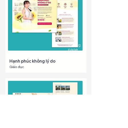
Landing
page
Hạnh phúc không lý do
Giáo dục