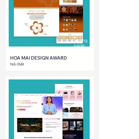
Landing
page
HOA MAI DESIGN AWARD
Nội thất