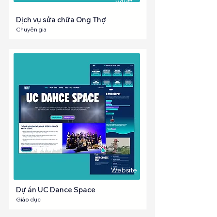
Dịch vụ sửa chữa Ong Thợ
Chuyên gia
Website
Dự án UC Dance Space
Giáo dục