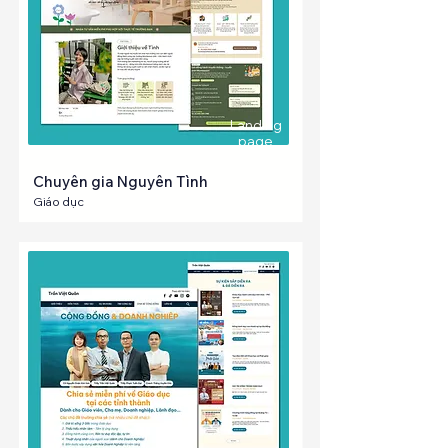
Landing
page
Chuyên gia Nguyên Tình
Giáo dục