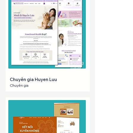
Landing
page
Chuyên gia Huyen Luu
Chuyên gia