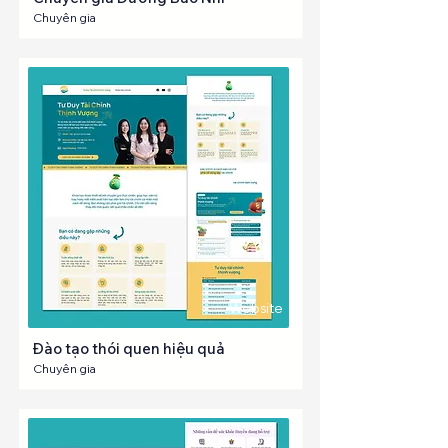
Chuyên gia
Website
Đào tạo thói quen hiệu quả
Chuyên gia