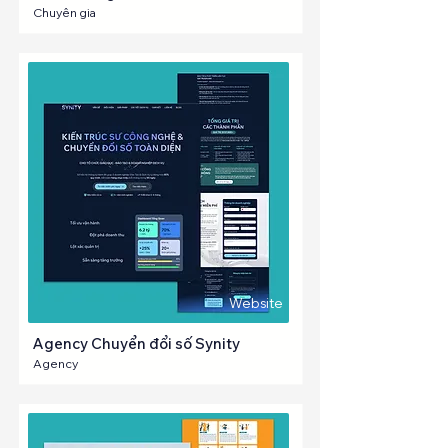
Chuyên gia
Website
Agency Chuyển đổi số Synity
Agency