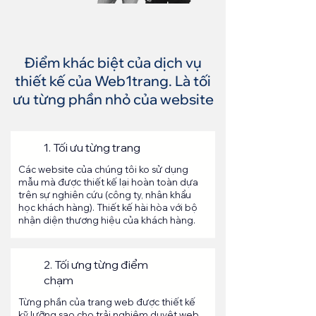
Điểm khác biệt của dịch vụ
thiết kế của Web1trang. Là tối
ưu từng phần nhỏ của website
1. Tối ưu từng trang
Các website của chúng tôi ko sử dụng
mẫu mà được thiết kế lại hoàn toàn dựa
trên sự nghiên cứu (công ty, nhân khẩu
học khách hàng). Thiết kế hài hòa với bộ
nhận diện thương hiệu của khách hàng.
2. Tối ưng từng điểm
chạm
Từng phần của trang web được thiết kế
kỹ lưỡng sao cho trải nghiệm duyệt web