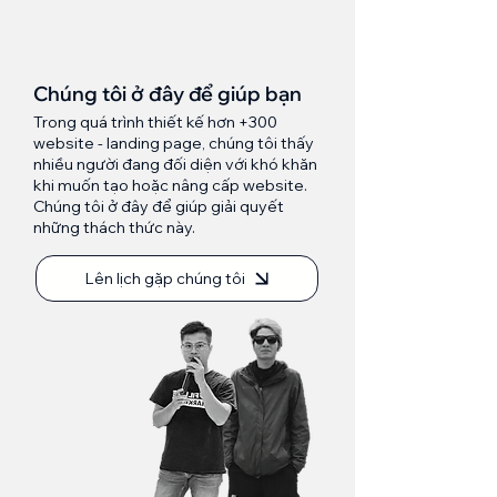
Chúng tôi ở đây để giúp bạn
Trong quá trình thiết kế hơn +300
website - landing page, chúng tôi thấy
nhiều người đang đối diện với khó khăn
khi muốn tạo hoặc nâng cấp website.
Chúng tôi ở đây để giúp giải quyết
những thách thức này.
Lên lịch gặp chúng tôi