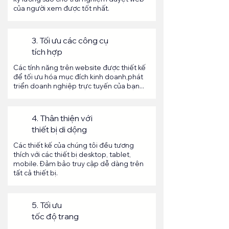
của người xem được tốt nhất.
3. Tối ưu các công cụ
tích hợp
Các tính năng trên website được thiết kế
để tối ưu hóa mục đích kinh doanh,phát
triển doanh nghiệp trực tuyến của bạn...
4. Thân thiện với
thiết bị di dộng
Các thiết kế của chúng tôi đều tương
thích với các thiết bị desktop, tablet,
mobile. Đảm bảo truy cập dễ dàng trên
tất cả thiết bị.
5. Tối ưu
tốc độ trang