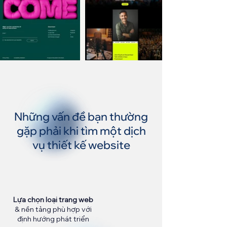
Những vấn đề bạn thường
gặp phải khi tìm một dịch
vụ thiết kế website
Lựa chọn loại trang web
& nền tảng phù hợp với
định hướng phát triển