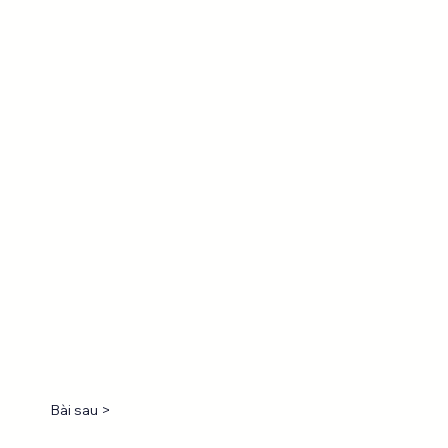
Bài sau >