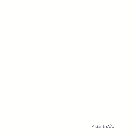
< Bài trước