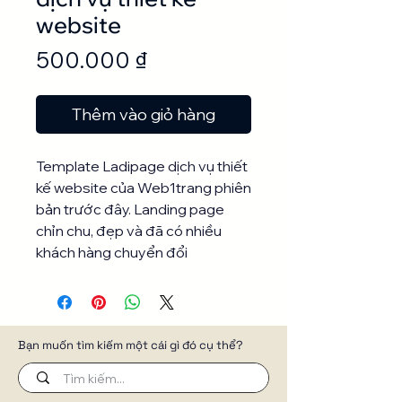
website
Giá
500.000 ₫
Thêm vào giỏ hàng
Template Ladipage dịch vụ thiết
kế website của Web1trang phiên
bản trước đây. Landing page
chỉn chu, đẹp và đã có nhiều
khách hàng chuyển đổi
Bạn muốn tìm kiếm một cái gì đó cụ thể?