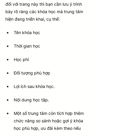
đối với trang này thì bạn cần lưu ý trình 
bày rõ ràng các khóa học mà trung tâm 
hiện đang triển khai, cụ thể:
Tên khóa học
Thời gian học
Học phí
Đối tượng phù hợp
Lợi ích sau khóa học.
Nội dung học tập.
Một số trung tâm còn tích hợp thêm 
chức năng so sánh hoặc gợi ý khóa 
học phù hợp, ưu đãi kèm theo nếu 