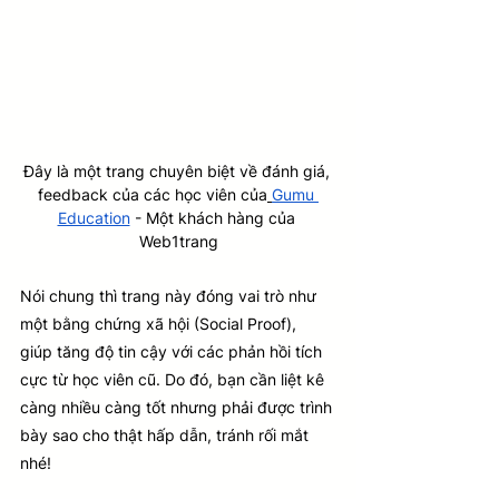
Đây là một trang chuyên biệt về đánh giá, 
feedback của các học viên của
Gumu 
Education
 - Một khách hàng của 
Web1trang
Nói chung thì trang này đóng vai trò như 
một bằng chứng xã hội (Social Proof), 
giúp tăng độ tin cậy với các phản hồi tích 
cực từ học viên cũ. Do đó, bạn cần liệt kê 
càng nhiều càng tốt nhưng phải được trình 
bày sao cho thật hấp dẫn, tránh rối mắt 
nhé!