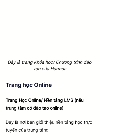
Đây là trang Khóa học/ Chương trình đào 
tạo của Harmoa
Trang học Online
Trang Học Online/ Nền tảng LMS (nếu 
trung tâm có đào tạo online)
Đây là nơi bạn giới thiệu nền tảng học trực 
tuyến của trung tâm: