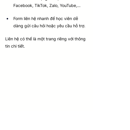
Facebook, TikTok, Zalo, YouTube,…
Form liên hệ nhanh để học viên dễ 
dàng gửi câu hỏi hoặc yêu cầu hỗ trợ.
Liên hệ có thể là một trang riêng với thông 
tin chi tiết.