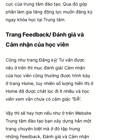
cực của trung tâm đào tạo. Qua đó góp 
phần làm gia tăng động lực muốn đăng ký 
ngay khóa học tại Trung tâm.
Trang Feedback/ Đánh giá và 
Cảm nhận của học viên
Cũng như trang Đăng ký/ Tư vấn được 
nêu ở trên thì mục đánh giá/ Cảm nhận 
của học viên cũng thường được trình bày 
ở trang Home, tuy nhiên số lượng hiển thị ở 
Home đã được chắt lọc đi ít nhiều và học 
viên xem vẫn chưa có cảm giác “ĐÃ”. 
Vậy thì sẽ hay hơn nếu như ở trên Website 
Trung tâm đào tạo bạn xây dựng hẳn một 
trang chuyên biệt mà ở đó tập trung 
những Feedback, Đánh giá và Cảm nhận 