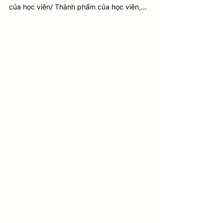
của học viên/ Thành phẩm của học viên,... 