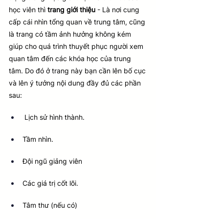
học viên thì
 trang giới thiệu
 - Là nơi cung 
cấp cái nhìn tổng quan về trung tâm, cũng 
là trang có tầm ảnh hưởng không kém 
giúp cho quá trình thuyết phục người xem 
quan tâm đến các khóa học của trung 
tâm. Do đó ở trang này bạn cần lên bố cục 
và lên ý tưởng nội dung đầy đủ các phần 
sau:
 Lịch sử hình thành.
Tầm nhìn.
Đội ngũ giảng viên
Các giá trị cốt lõi.
Tâm thư (nếu có)