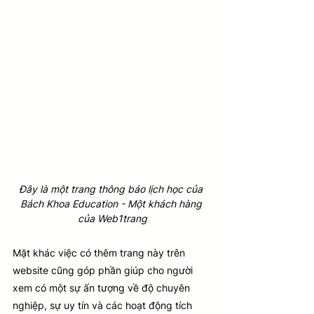
Đây là một trang thông báo lịch học của 
Bách Khoa Education - Một khách hàng 
của Web1trang
Mặt khác việc có thêm trang này trên 
website cũng góp phần giúp cho người 
xem có một sự ấn tượng về độ chuyên 
nghiệp, sự uy tín và các hoạt động tích 