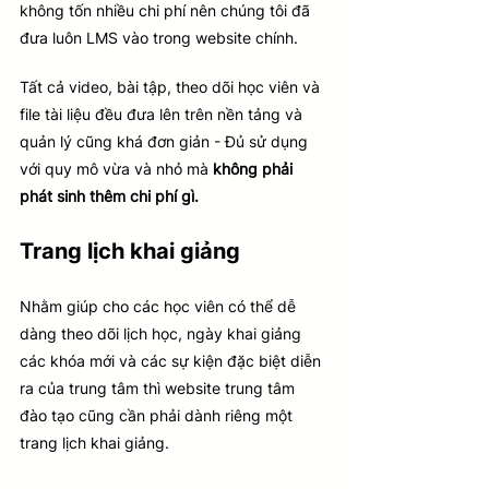
không tốn nhiều chi phí nên chúng tôi đã 
đưa luôn LMS vào trong website chính.
Tất cả video, bài tập, theo dõi học viên và 
file tài liệu đều đưa lên trên nền tảng và 
quản lý cũng khá đơn giản - Đủ sử dụng 
với quy mô vừa và nhỏ mà 
không phải 
phát sinh thêm chi phí gì.
Trang lịch khai giảng
Nhằm giúp cho các học viên có thể dễ 
dàng theo dõi lịch học, ngày khai giảng 
các khóa mới và các sự kiện đặc biệt diễn 
ra của trung tâm thì website trung tâm 
đào tạo cũng cần phải dành riêng một 
trang lịch khai giảng. 