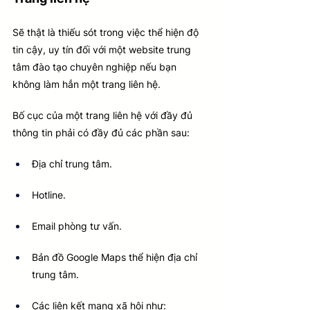
Sẽ thật là thiếu sót trong việc thể hiện độ 
tin cậy, uy tín đối với một website trung 
tâm đào tạo chuyên nghiệp nếu bạn 
không làm hẳn một trang liên hệ. 
Bố cục của một trang liên hệ với đầy đủ 
thông tin phải có đầy đủ các phần sau: 
Địa chỉ trung tâm.
Hotline.
Email phòng tư vấn.
Bản đồ Google Maps thể hiện địa chỉ 
trung tâm.
Các liên kết mạng xã hội như: 