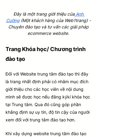
Đây là một trang giới thiệu của
Anh 
Cường
 (Một khách hàng của Web1trang) - 
Chuyên đào tạo và 
tư vấn các giải pháp 
ecommerce website. 
Trang Khóa học/ Chương trình 
đào tạo
Đối với Website trung tâm đào tạo thì đây 
là trang nhất định phải có nhằm mục đích 
giới thiệu cho các học viên về nội dung 
mình sẽ được học nếu đăng kýkí khóa học 
tại Trung tâm. Qua đó cũng góp phần 
khẳng định sự uy tín, độ tin cậy của người 
xem đối với trung tâm đào tạo hơn.
Khi xây dựng website trung tâm đào tạo 