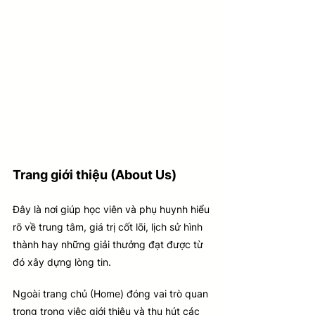
Trang giới thiệu (About Us)
Đây là nơi giúp học viên và phụ huynh hiểu 
rõ về trung tâm, giá trị cốt lõi, lịch sử hình 
thành hay những giải thưởng đạt được từ 
đó xây dựng lòng tin.
Ngoài trang chủ (Home) đóng vai trò quan 
trọng trong việc giới thiệu và thu hút các 