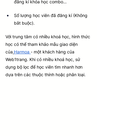
đăng kí khóa học combo…
Số lượng học viên đã đăng kí (Không 
bắt buộc).
Với trung tâm có nhiều khoá học, hình thức 
học có thể tham khảo mẫu giao diện 
của
Harmoa
- một khách hàng của 
Web1trang. Khi có nhiều khoá học, sử 
dụng bộ lọc để học viên tìm nhanh hơn 
dựa trên các thuộc thính hoặc phân loại.