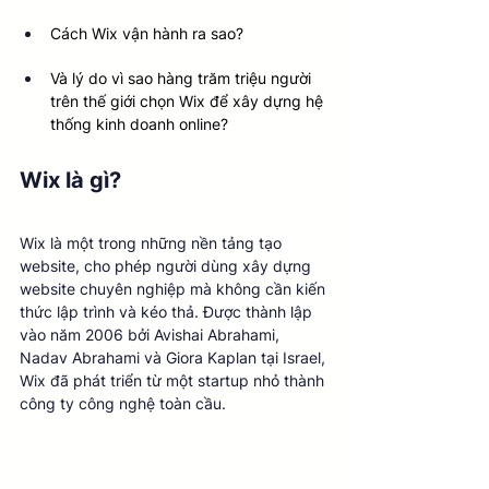
Cách Wix vận hành ra sao?
Và lý do vì sao hàng trăm triệu người 
trên thế giới chọn Wix để xây dựng hệ 
thống kinh doanh online?
Wix là gì?
Wix là một trong những nền tảng tạo 
website, cho phép người dùng xây dựng 
website chuyên nghiệp mà không cần kiến 
thức lập trình và kéo thả. Được thành lập 
vào năm 2006 bởi Avishai Abrahami, 
Nadav Abrahami và Giora Kaplan tại Israel, 
Wix đã phát triển từ một startup nhỏ thành 
công ty công nghệ toàn cầu.