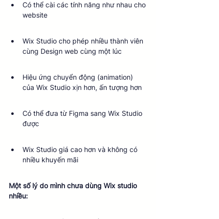
Có thể cài các tính năng như nhau cho 
website
Wix Studio cho phép nhiều thành viên 
cùng Design web cùng một lúc
Hiệu ứng chuyển động (animation) 
của Wix Studio xịn hơn, ấn tượng hơn
Có thể đưa từ Figma sang Wix Studio 
được
Wix Studio giá cao hơn và không có 
nhiều khuyến mãi
Một số lý do mình chưa dùng Wix studio 
nhiều: