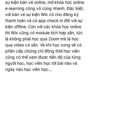
sự kiện bán vé online, mở khóa học online 
e-learning cũng vô cùng nhanh. Đặc biệt, 
với bán vé sự kiện Wix có cho đăng ký 
thanh toán và có app check in đối với sự 
kiện offline. Còn với các khóa học online 
thì Wix cũng có module tích hợp sẵn, tức 
là không phải học qua Zoom mà là học 
qua video có sẵn. Và khi học xong sẽ có 
phần cấp chứng chỉ đồng thời học viên 
cũng có thể xem được tiến độ của từng 
người học, học viên học tới bài nào và 
ngày nào học viên học...