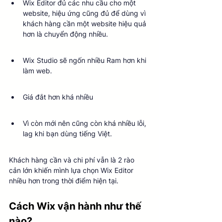
Wix Editor đủ các nhu cầu cho một 
website, hiệu ứng cũng đủ để dùng vì 
khách hàng cần một website hiệu quả 
hơn là chuyển động nhiều.
Wix Studio sẽ ngốn nhiều Ram hơn khi 
làm web.
Giá đắt hơn khá nhiều
Vì còn mới nên cũng còn khá nhiều lỗi, 
lag khi bạn dùng tiếng Việt.
Khách hàng cần và chi phí vẫn là 2 rào 
cản lớn khiến mình lựa chọn Wix Editor 
nhiều hơn trong thời điểm hiện tại.
Cách Wix vận hành như thế 
nào?