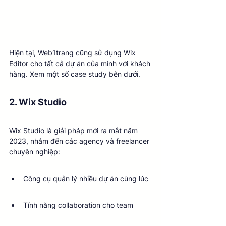
Hiện tại, Web1trang cũng sử dụng Wix 
Editor cho tất cả dự án của mình với khách 
hàng. Xem một số case study bên dưới.
2. Wix Studio
Wix Studio là giải pháp mới ra mắt năm 
2023, nhắm đến các agency và freelancer 
chuyên nghiệp:
Công cụ quản lý nhiều dự án cùng lúc
Tính năng collaboration cho team