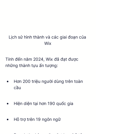
Lịch sử hình thành và các giai đoạn của 
Wix
Tính đến năm 2024, Wix đã đạt được 
những thành tựu ấn tượng:
Hơn 200 triệu người dùng trên toàn 
cầu
Hiện diện tại hơn 190 quốc gia
Hỗ trợ trên 19 ngôn ngữ