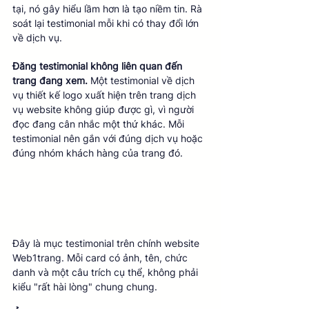
tại, nó gây hiểu lầm hơn là tạo niềm tin. Rà 
soát lại testimonial mỗi khi có thay đổi lớn 
về dịch vụ.
Đăng testimonial không liên quan đến 
trang đang xem.
 Một testimonial về dịch 
vụ thiết kế logo xuất hiện trên trang dịch 
vụ website không giúp được gì, vì người 
đọc đang cân nhắc một thứ khác. Mỗi 
testimonial nên gắn với đúng dịch vụ hoặc 
đúng nhóm khách hàng của trang đó.
Đây là mục testimonial trên chính website 
Web1trang. Mỗi card có ảnh, tên, chức 
danh và một câu trích cụ thể, không phải 
kiểu "rất hài lòng" chung chung.