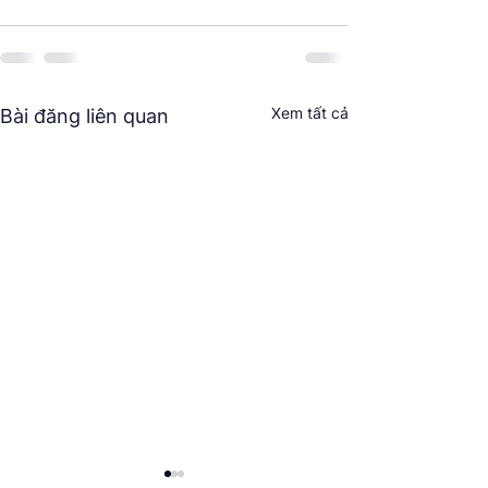
Xem tất cả
Bài đăng liên quan