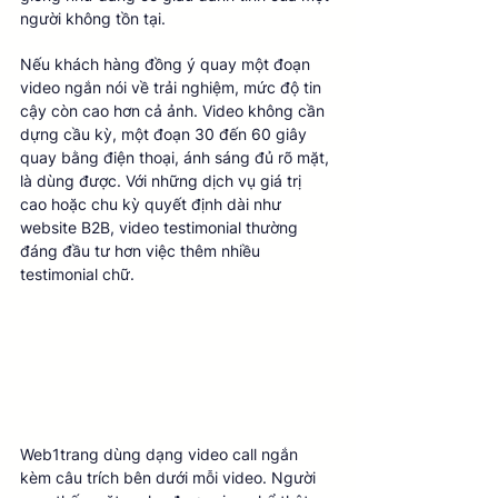
người không tồn tại.
Nếu khách hàng đồng ý quay một đoạn 
video ngắn nói về trải nghiệm, mức độ tin 
cậy còn cao hơn cả ảnh. Video không cần 
dựng cầu kỳ, một đoạn 30 đến 60 giây 
quay bằng điện thoại, ánh sáng đủ rõ mặt, 
là dùng được. Với những dịch vụ giá trị 
cao hoặc chu kỳ quyết định dài như 
website B2B, video testimonial thường 
đáng đầu tư hơn việc thêm nhiều 
testimonial chữ.
Web1trang dùng dạng video call ngắn 
kèm câu trích bên dưới mỗi video. Người 