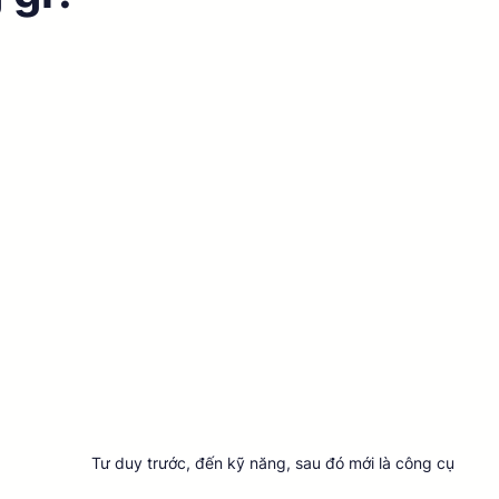
Tư duy trước, đến kỹ năng, sau đó mới là công cụ