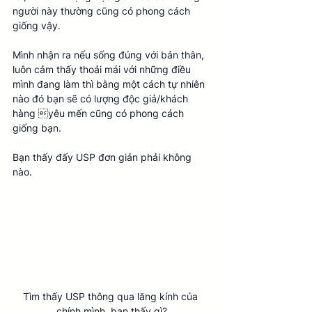
người này thường cũng có phong cách 
giống vậy.
Mình nhận ra nếu sống đúng với bản thân, 
luôn cảm thấy thoải mái với những điều 
mình đang làm thì bằng một cách tự nhiên 
nào đó bạn sẽ có lượng độc giả/khách 
hàng yêu mến cũng có phong cách 
giống bạn.
Bạn thấy đấy USP đơn giản phải không 
nào. 
Tìm thấy USP thông qua lăng kính của 
chính mình, bạn thấy gì?