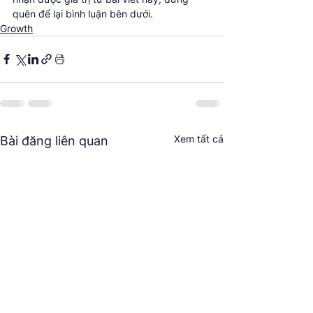
quên để lại bình luận bên dưới.
Growth
Xem tất cả
Bài đăng liên quan