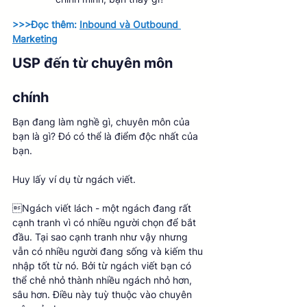
>>>Đọc thêm: 
Inbound và Outbound 
Marketing
USP đến từ chuyên môn 
chính 
Bạn đang làm nghề gì, chuyên môn của 
bạn là gì? Đó có thể là điểm độc nhất của 
bạn. 
Huy lấy ví dụ từ ngách viết. 
Ngách viết lách - một ngách đang rất 
cạnh tranh vì có nhiều người chọn để bắt 
đầu. Tại sao cạnh tranh như vậy nhưng 
vẫn có nhiều người đang sống và kiếm thu 
nhập tốt từ nó. Bởi từ ngách viết bạn có 
thể chẻ nhỏ thành nhiều ngách nhỏ hơn, 
sâu hơn. Điều này tuỳ thuộc vào chuyên 