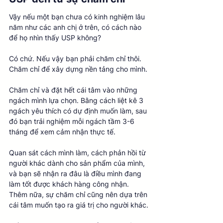
Vậy nếu một bạn chưa có kinh nghiệm lâu 
năm như các anh chị ở trên, có cách nào 
để họ nhìn thấy USP không? 
Có chứ. Nếu vậy bạn phải chăm chỉ thôi. 
Chăm chỉ để xây dựng nền tảng cho mình. 
Chăm chỉ và đặt hết cái tâm vào những 
ngách mình lựa chọn. Bằng cách liệt kê 3 
ngách yêu thích có dự định muốn làm, sau 
đó bạn trải nghiệm mỗi ngách tầm 3-6 
tháng để xem cảm nhận thực tế.
Quan sát cách mình làm, cách phản hồi từ 
người khác dành cho sản phẩm của mình, 
và bạn sẽ nhận ra đâu là điều mình đang 
làm tốt được khách hàng công nhận. 
Thêm nữa, sự chăm chỉ cũng nên dựa trên 
cái tâm muốn tạo ra giá trị cho người khác. 