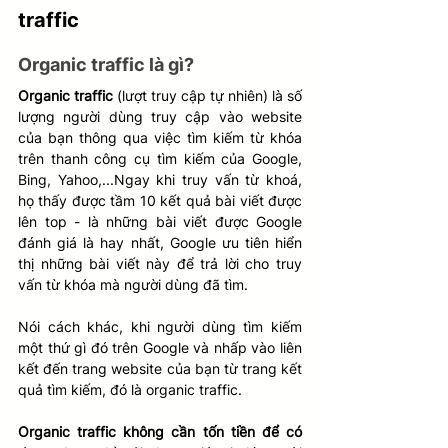
traffic 
Organic traffic là gì?
Organic traffic
 (lượt truy cập tự nhiên) là số 
lượng người dùng truy cập vào website 
của bạn thông qua việc tìm kiếm từ khóa 
trên thanh công cụ tìm kiếm của Google, 
Bing, Yahoo,...Ngay khi truy vấn từ khoá, 
họ thấy được tầm 10 kết quả bài viết được 
lên top - là những bài viết được Google 
đánh giá là hay nhất, Google ưu tiên hiển 
thị những bài viết này để trả lời cho truy 
vấn từ khóa mà người dùng đã tìm.
Nói cách khác, khi người dùng tìm kiếm 
một thứ gì đó trên Google và nhấp vào liên 
kết đến trang website của bạn từ trang kết 
quả tìm kiếm, đó là organic traffic.
Organic traffic không cần tốn tiền để có 