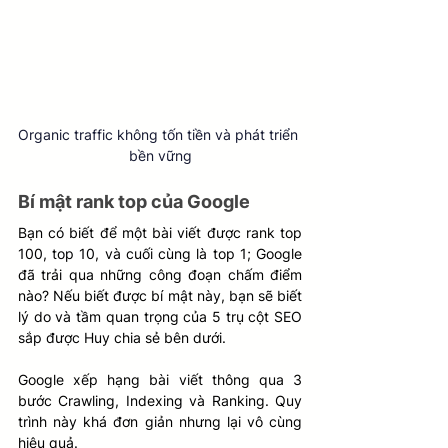
Organic traffic không tốn tiền và phát triển 
bền vững
Bí mật rank top của Google
Bạn có biết để một bài viết được rank top 
100, top 10, và cuối cùng là top 1; Google 
đã trải qua những công đoạn chấm điểm 
nào? Nếu biết được bí mật này, bạn sẽ biết 
lý do và tầm quan trọng của 5 trụ cột SEO 
sắp được Huy chia sẻ bên dưới.
Google xếp hạng bài viết thông qua 3 
bước Crawling, Indexing và Ranking. Quy 
trình này khá đơn giản nhưng lại vô cùng 
hiệu quả.