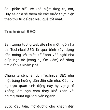
Sau phần hiểu về khái niệm từng trụ cột, 
Huy sẽ chia sẻ thêm về các bước thực hiện 
theo thứ tự để đạt hiệu quả tốt nhất.
Technical SEO
Bạn tưởng tượng website như một ngôi nhà 
thì Technical SEO là quá trình xây dựng 
nền móng và thiết kế "bản vẽ" ngôi nhà 
giúp bạn bè (công cụ tìm kiếm) dễ dàng 
tìm đến và khám phá. 
Chúng ta sẽ phân tích Technical SEO như 
một bảng hướng dẫn đến căn nhà. Cách ví 
dụ trực quan sinh động này hy vọng sẽ 
không làm bạn cảm thấy khó khăn với 
những thuật ngữ chuyên ngành.
Bước đầu tiên, mở đường cho khách đến 